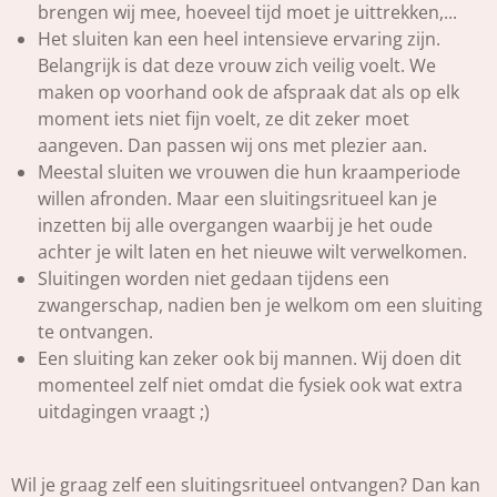
brengen wij mee, hoeveel tijd moet je uittrekken,...
Het sluiten kan een heel intensieve ervaring zijn.
Belangrijk is dat deze vrouw zich veilig voelt. We
maken op voorhand ook de afspraak dat als op elk
moment iets niet fijn voelt, ze dit zeker moet
aangeven. Dan passen wij ons met plezier aan.
Meestal sluiten we vrouwen die hun kraamperiode
willen afronden. Maar een sluitingsritueel kan je
inzetten bij alle overgangen waarbij je het oude
achter je wilt laten en het nieuwe wilt verwelkomen.
Sluitingen worden niet gedaan tijdens een
zwangerschap, nadien ben je welkom om een sluiting
te ontvangen.
Een sluiting kan zeker ook bij mannen. Wij doen dit
momenteel zelf niet omdat die fysiek ook wat extra
uitdagingen vraagt ;)
Wil je graag zelf een sluitingsritueel ontvangen? Dan kan