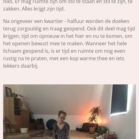
niks. Er mag ruimte zijn om stil te staan en stil te zijn, te
zakken. Alles krijgt zijn tijd.
Na ongeveer een kwartier - halfuur worden de doeken
terug zorgvuldig en traag geopend. Ook dit deel mag tijd
krijgen, tijd om opnieuw in het hier en nu te komen, om
het openen bewust mee te maken. Wanneer het hele
lichaam geopend is, is er tijd en ruimte om nog even
rustig na te praten, met een kop warme thee en iets
lekkers daarbij.