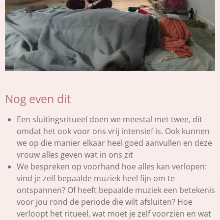
Nog even dit
Een sluitingsritueel doen we meestal met twee, dit
omdat het ook voor ons vrij intensief is. Ook kunnen
we op die manier elkaar heel goed aanvullen en deze
vrouw alles geven wat in ons zit
We bespreken op voorhand hoe alles kan verlopen:
vind je zelf bepaalde muziek heel fijn om te
ontspannen? Of heeft bepaalde muziek een betekenis
voor jou rond de periode die wilt afsluiten? Hoe
verloopt het ritueel, wat moet je zelf voorzien en wat