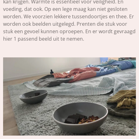
kan krijgen. Warmte is essentieel voor veiligheid. En
voeding, dat ook. Op een lege maag kan niet gesloten
worden. We voorzien lekkere tussendoortjes en thee. Er
worden ook beelden uitgelegd. Prenten die stuk voor
stuk een gevoel kunnen oproepen. En er wordt gevraagd
hier 1 passend beeld uit te nemen.