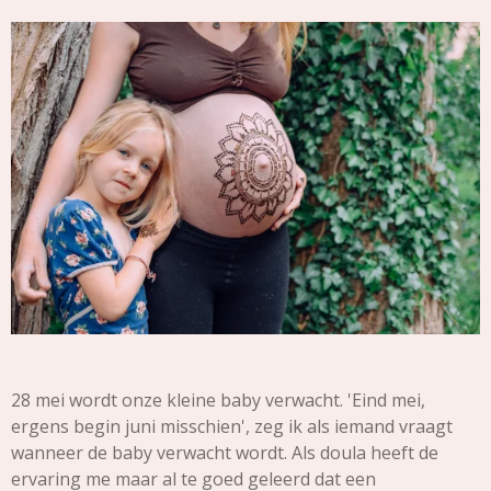
28 mei wordt onze kleine baby verwacht. 'Eind mei,
ergens begin juni misschien', zeg ik als iemand vraagt
wanneer de baby verwacht wordt. Als doula heeft de
ervaring me maar al te goed geleerd dat een