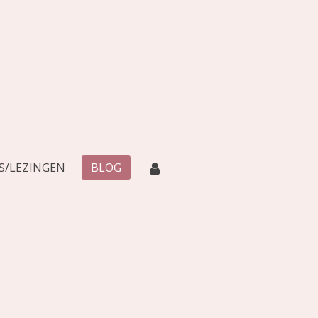
/LEZINGEN
BLOG