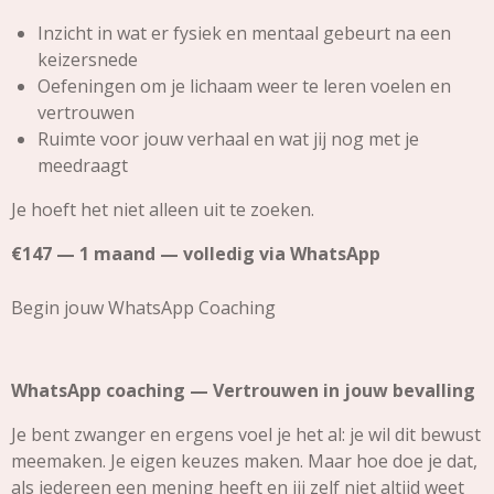
Inzicht in wat er fysiek en mentaal gebeurt na een
keizersnede
Oefeningen om je lichaam weer te leren voelen en
vertrouwen
Ruimte voor jouw verhaal en wat jij nog met je
meedraagt
Je hoeft het niet alleen uit te zoeken.
€147 — 1 maand — volledig via WhatsApp
Begin jouw WhatsApp Coaching
WhatsApp coaching — Vertrouwen in jouw bevalling
Je bent zwanger en ergens voel je het al: je wil dit bewust
meemaken. Je eigen keuzes maken. Maar hoe doe je dat,
als iedereen een mening heeft en jij zelf niet altijd weet