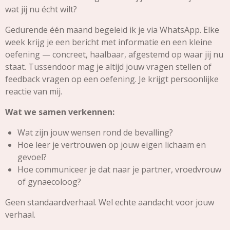
wat jij nu écht wilt?
Gedurende één maand begeleid ik je via WhatsApp. Elke
week krijg je een bericht met informatie en een kleine
oefening — concreet, haalbaar, afgestemd op waar jij nu
staat. Tussendoor mag je altijd jouw vragen stellen of
feedback vragen op een oefening. Je krijgt persoonlijke
reactie van mij.
Wat we samen verkennen:
Wat zijn jouw wensen rond de bevalling?
Hoe leer je vertrouwen op jouw eigen lichaam en
gevoel?
Hoe communiceer je dat naar je partner, vroedvrouw
of gynaecoloog?
Geen standaardverhaal. Wel echte aandacht voor jouw
verhaal.